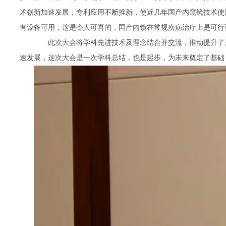
术创新加速发展，专利应用不断推新，使近几年国产内窥镜技术使
有设备可用，这是令人可喜的，国产内镜在常规疾病治疗上是可行
此次大会将学科先进技术及理念结合并交流，推动提升了云
速发展，这次大会是一次学科总结，也是起步，为未来奠定了基础