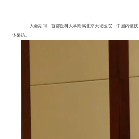
大会期间，首都医科大学附属北京天坛医院、中国内镜技术
体采访。