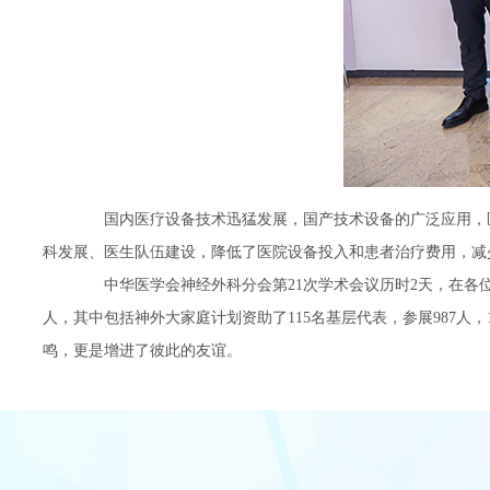
国内医疗设备技术迅猛发展，国产技术设备的广泛应用，医
科发展、医生队伍建设，降低了医院设备投入和患者治疗费用，减
中华医学会神经外科分会第21次学术会议历时2天，在各位领导
人，其中包括神外大家庭计划资助了115名基层代表，参展987人
鸣，更是增进了彼此的友谊。