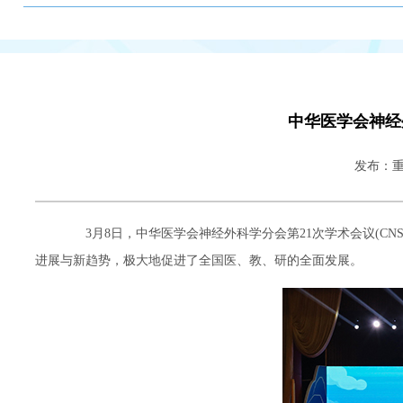
中华医学会神经
发布：
3月8日，中华医学会神经外科学分会第21次学术会议(CN
进展与新趋势，极大地促进了全国医、教、研的全面发展。