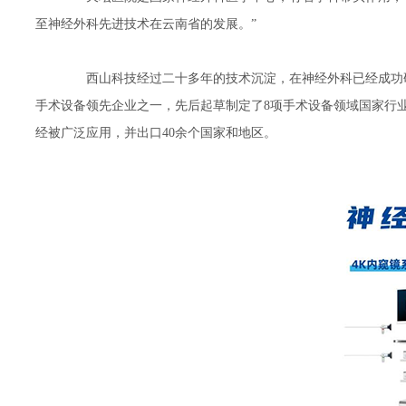
至神经外科先进技术在云南省的发展。”
西山科技经过二十多年的技术沉淀，在神经外科已经成功研
手术设备领先企业之一，先后起草制定了8项手术设备领域国家行
经被广泛应用，并出口40余个国家和地区。