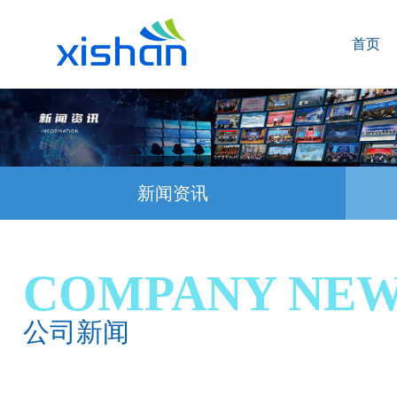
首页
新闻资讯
COMPANY NE
公司新闻