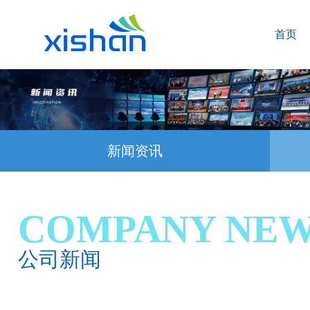
首页
新闻资讯
COMPANY NE
公司新闻